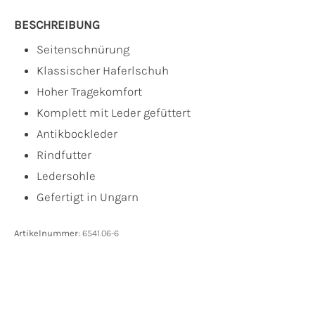
BESCHREIBUNG
Seitenschnürung
Klassischer Haferlschuh
Hoher Tragekomfort
Komplett mit Leder gefüttert
Antikbockleder
Rindfutter
Ledersohle
Gefertigt in Ungarn
Artikelnummer:
6541.06-6