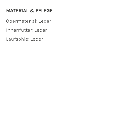
MATERIAL & PFLEGE
Obermaterial:
Leder
Innenfutter:
Leder
Laufsohle:
Leder