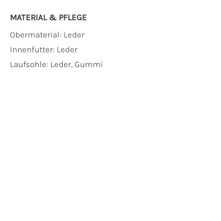
MATERIAL & PFLEGE
Obermaterial:
Leder
Innenfutter:
Leder
Laufsohle:
Leder, Gummi