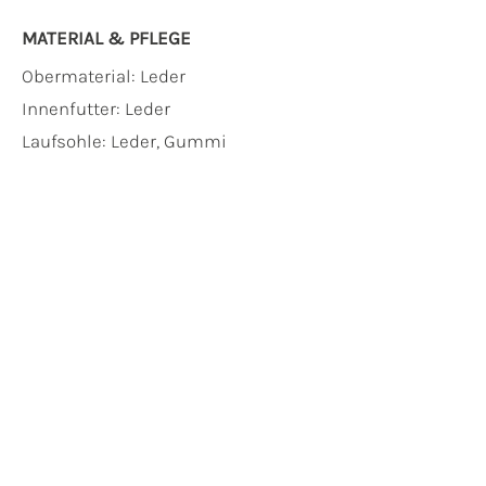
MATERIAL & PFLEGE
Obermaterial:
Leder
Innenfutter:
Leder
Laufsohle:
Leder, Gummi