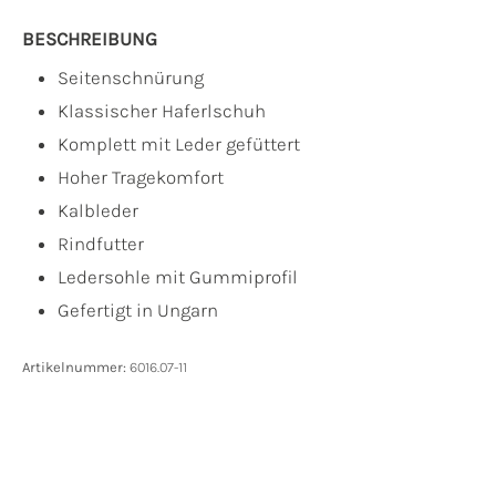
BESCHREIBUNG
Seitenschnürung
Klassischer Haferlschuh
Komplett mit Leder gefüttert
Hoher Tragekomfort
Kalbleder
Rindfutter
Ledersohle mit Gummiprofil
Gefertigt in Ungarn
Artikelnummer:
6016.07-11