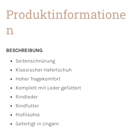
Produktinformatione
n
BESCHREIBUNG
Seitenschnürung
Klassischer Haferlschuh
Hoher Tragekomfort
Komplett mit Leder gefüttert
Rindleder
Rindfutter
Profilsohle
Gefertigt in Ungarn