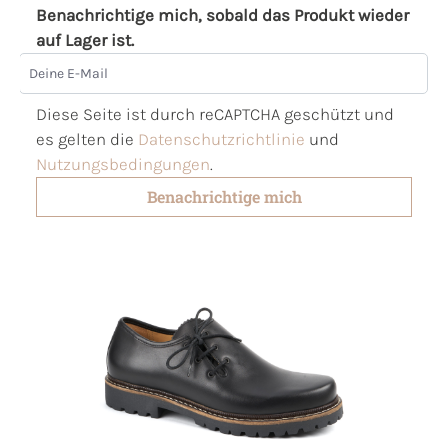
Benachrichtige mich, sobald das Produkt wieder
auf Lager ist.
Deine E-Mail
Diese Seite ist durch reCAPTCHA geschützt und
es gelten die
Datenschutzrichtlinie
und
Nutzungsbedingungen
.
Benachrichtige mich