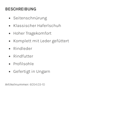
BESCHREIBUNG
Seitenschnürung
Klassischer Haferlschuh
Hoher Tragekomfort
Komplett mit Leder gefüttert
Rindleder
Rindfutter
Profilsohle
Gefertigt in Ungarn
Artikelnummer:
6054.03-10