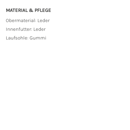
MATERIAL & PFLEGE
Obermaterial:
Leder
Innenfutter:
Leder
Laufsohle:
Gummi