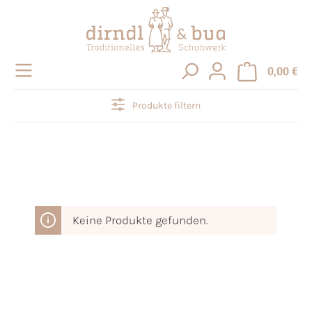
alt springen
0,00 €
Produkte filtern
Keine Produkte gefunden.