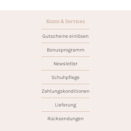
Konto & Services
Gutscheine einlösen
Bonusprogramm
Newsletter
Schuhpflege
Zahlungskonditionen
Lieferung
Rücksendungen