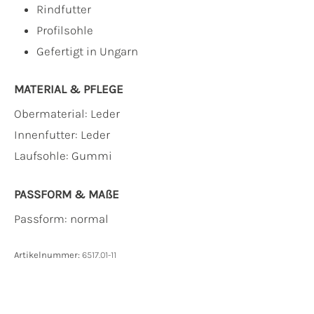
Rindfutter
Profilsohle
Gefertigt in Ungarn
MATERIAL & PFLEGE
Obermaterial:
Leder
Innenfutter:
Leder
Laufsohle:
Gummi
PASSFORM & MAẞE
Passform: normal
Artikelnummer:
6517.01-11