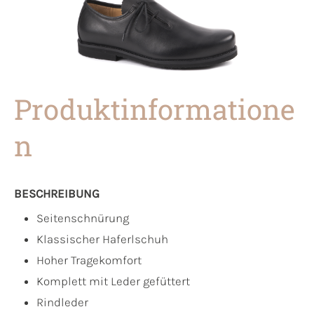
Produktinformatione
n
BESCHREIBUNG
Seitenschnürung
Klassischer Haferlschuh
Hoher Tragekomfort
Komplett mit Leder gefüttert
Rindleder