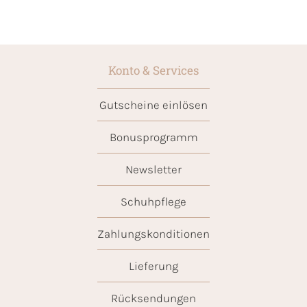
Konto & Services
Gutscheine einlösen
Bonusprogramm
Newsletter
Schuhpflege
Zahlungskonditionen
Lieferung
Rücksendungen