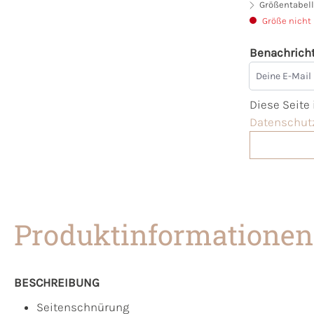
Größentabell
Größe nicht
Benachricht
Deine E-Mai
Diese Seite
Datenschutz
Produktinformationen
BESCHREIBUNG
Seitenschnürung