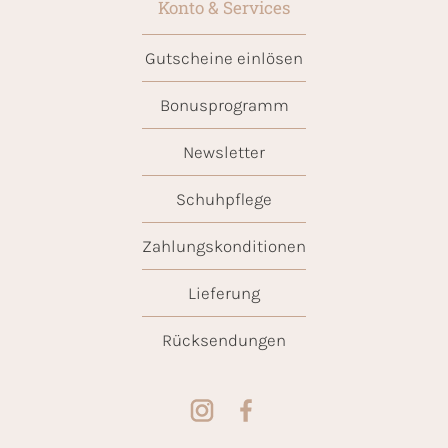
Konto & Services
Gutscheine einlösen
Bonusprogramm
Newsletter
Schuhpflege
Zahlungskonditionen
Lieferung
Rücksendungen