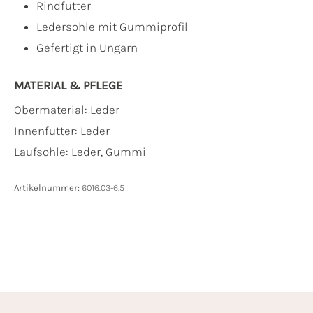
Rindfutter
Ledersohle mit Gummiprofil
Gefertigt in Ungarn
MATERIAL & PFLEGE
Obermaterial:
Leder
Innenfutter:
Leder
Laufsohle:
Leder, Gummi
Artikelnummer:
6016.03-6.5