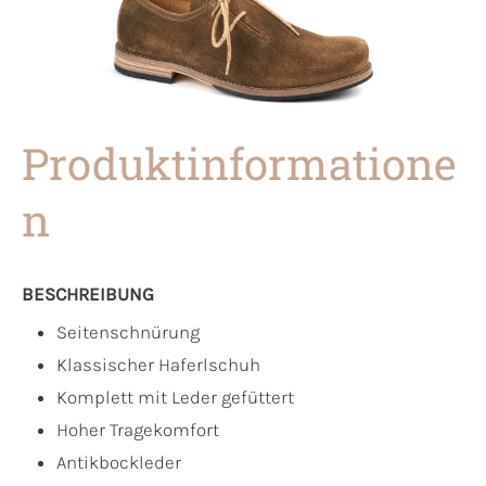
Produktinformatione
n
BESCHREIBUNG
Seitenschnürung
Klassischer Haferlschuh
Komplett mit Leder gefüttert
Hoher Tragekomfort
Antikbockleder