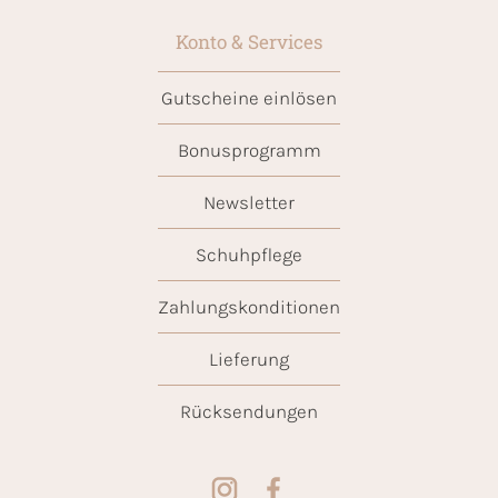
Konto & Services
Gutscheine einlösen
Bonusprogramm
Newsletter
Schuhpflege
Zahlungskonditionen
Lieferung
Rücksendungen