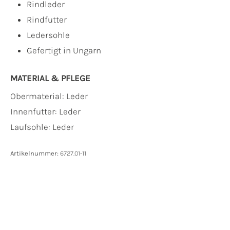
Rindleder
Rindfutter
Ledersohle
Gefertigt in Ungarn
MATERIAL & PFLEGE
Obermaterial:
Leder
Innenfutter:
Leder
Laufsohle:
Leder
Artikelnummer:
6727.01-11