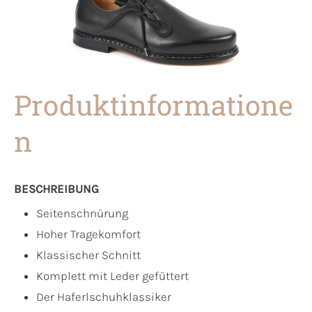
Produktinformatione
n
BESCHREIBUNG
Seitenschnürung
Hoher Tragekomfort
Klassischer Schnitt
Komplett mit Leder gefüttert
Der Haferlschuhklassiker