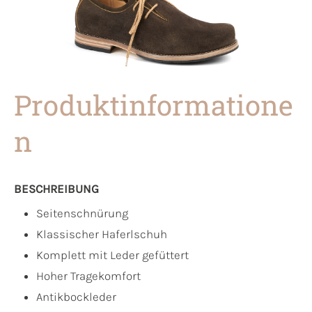
Produktinformatione
n
BESCHREIBUNG
Seitenschnürung
Klassischer Haferlschuh
Komplett mit Leder gefüttert
Hoher Tragekomfort
Antikbockleder