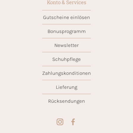
Konto & Services
Gutscheine einlösen
Bonusprogramm
Newsletter
Schuhpflege
Zahlungskonditionen
Lieferung
Rücksendungen