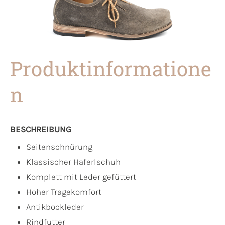
Produktinformatione
n
BESCHREIBUNG
Seitenschnürung
Klassischer Haferlschuh
Komplett mit Leder gefüttert
Hoher Tragekomfort
Antikbockleder
Rindfutter