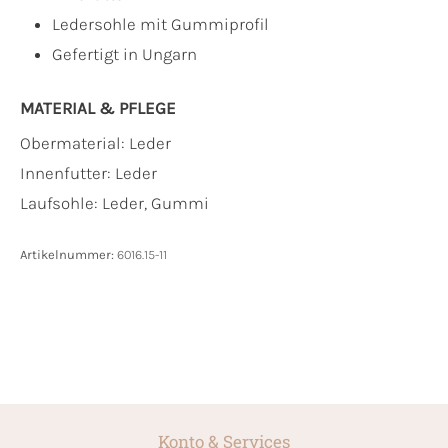
Ledersohle mit Gummiprofil
Gefertigt in Ungarn
MATERIAL & PFLEGE
Obermaterial:
Leder
Innenfutter:
Leder
Laufsohle:
Leder, Gummi
Artikelnummer:
6016.15-11
Konto & Services