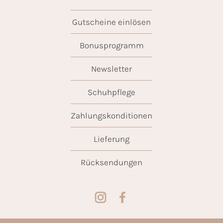
Gutscheine einlösen
Bonusprogramm
Newsletter
Schuhpflege
Zahlungskonditionen
Lieferung
Rücksendungen