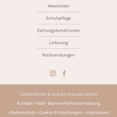
Newsletter
Schuhpflege
Zahlungskonditionen
Lieferung
Rücksendungen
©
2026
dirndl & bua by shucube GmbH
Kontakt
AGB
Barrierefreiheitserklärung
Datenschutz
Cookie-Einstellungen
Impressum