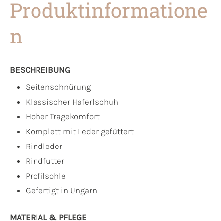
Produktinformatione
n
BESCHREIBUNG
Seitenschnürung
Klassischer Haferlschuh
Hoher Tragekomfort
Komplett mit Leder gefüttert
Rindleder
Rindfutter
Profilsohle
Gefertigt in Ungarn
MATERIAL & PFLEGE