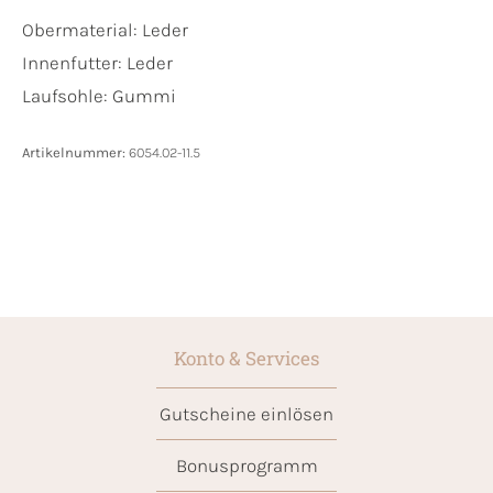
Obermaterial:
Leder
Innenfutter:
Leder
Laufsohle:
Gummi
Artikelnummer:
6054.02-11.5
Konto & Services
Gutscheine einlösen
Bonusprogramm