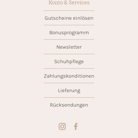
Konto & Services
Gutscheine einlösen
Bonusprogramm
Newsletter
Schuhpflege
Zahlungskonditionen
Lieferung
Rücksendungen