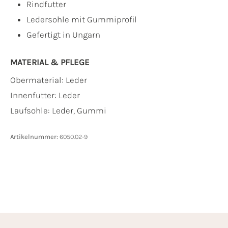
Rindfutter
Ledersohle mit Gummiprofil
Gefertigt in Ungarn
MATERIAL & PFLEGE
Obermaterial:
Leder
Innenfutter:
Leder
Laufsohle:
Leder, Gummi
Artikelnummer:
6050.02-9