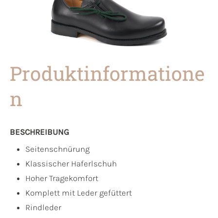
Produktinformatione
n
BESCHREIBUNG
Seitenschnürung
Klassischer Haferlschuh
Hoher Tragekomfort
Komplett mit Leder gefüttert
Rindleder