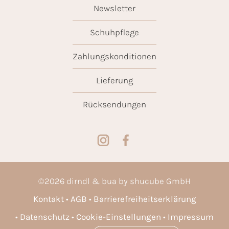
Newsletter
Schuhpflege
Zahlungskonditionen
Lieferung
Rücksendungen
©
2026
dirndl & bua by shucube GmbH
Kontakt
AGB
Barrierefreiheitserklärung
Datenschutz
Cookie-Einstellungen
Impressum