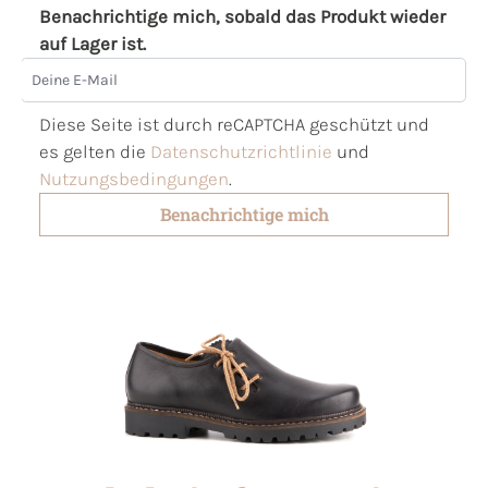
Benachrichtige mich, sobald das Produkt wieder
auf Lager ist.
Deine E-Mail
Diese Seite ist durch reCAPTCHA geschützt und
es gelten die
Datenschutzrichtlinie
und
Nutzungsbedingungen
.
Benachrichtige mich