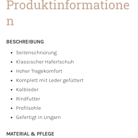
Produktinformatione
n
BESCHREIBUNG
Seitenschnürung
Klassischer Haferlschuh
Hoher Tragekomfort
Komplett mit Leder gefüttert
Kalbleder
Rindfutter
Profilsohle
Gefertigt in Ungarn
MATERIAL & PFLEGE