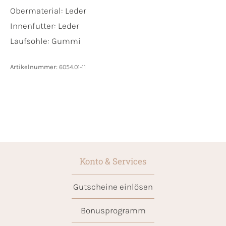
Obermaterial:
Leder
Innenfutter:
Leder
Laufsohle:
Gummi
Artikelnummer:
6054.01-11
Konto & Services
Gutscheine einlösen
Bonusprogramm