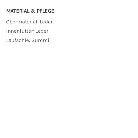
MATERIAL & PFLEGE
Obermaterial:
Leder
Innenfutter:
Leder
Laufsohle:
Gummi