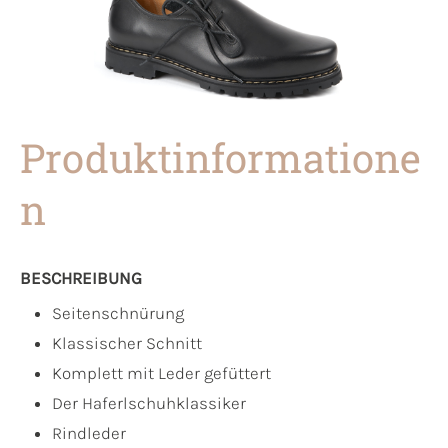
Produktinformatione
n
BESCHREIBUNG
Seitenschnürung
Klassischer Schnitt
Komplett mit Leder gefüttert
Der Haferlschuhklassiker
Rindleder