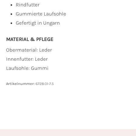
Rindfutter
Gummierte Laufsohle
Gefertigt in Ungarn
MATERIAL & PFLEGE
Obermaterial:
Leder
Innenfutter:
Leder
Laufsohle:
Gummi
Artikelnummer:
6728.01-7.5