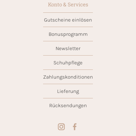
Konto & Services
Gutscheine einlösen
Bonusprogramm
Newsletter
Schuhpflege
Zahlungskonditionen
Lieferung
Rücksendungen