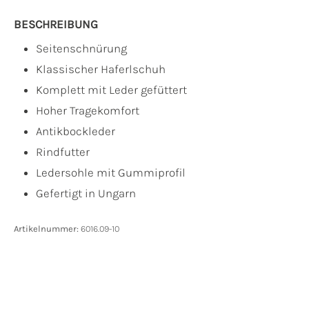
BESCHREIBUNG
Seitenschnürung
Klassischer Haferlschuh
Komplett mit Leder gefüttert
Hoher Tragekomfort
Antikbockleder
Rindfutter
Ledersohle mit Gummiprofil
Gefertigt in Ungarn
Artikelnummer:
6016.09-10