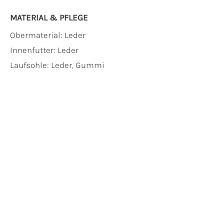
MATERIAL & PFLEGE
Obermaterial:
Leder
Innenfutter:
Leder
Laufsohle:
Leder, Gummi