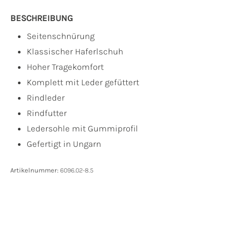
BESCHREIBUNG
Seitenschnürung
Klassischer Haferlschuh
Hoher Tragekomfort
Komplett mit Leder gefüttert
Rindleder
Rindfutter
Ledersohle mit Gummiprofil
Gefertigt in Ungarn
Artikelnummer:
6096.02-8.5