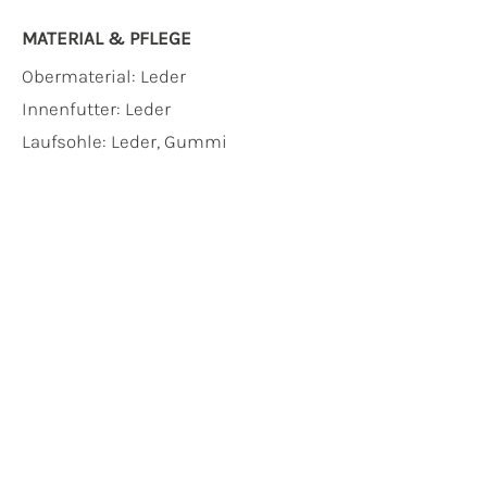
MATERIAL & PFLEGE
Obermaterial:
Leder
Innenfutter:
Leder
Laufsohle:
Leder, Gummi