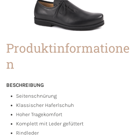
Produktinformatione
n
BESCHREIBUNG
Seitenschnürung
Klassischer Haferlschuh
Hoher Tragekomfort
Komplett mit Leder gefüttert
Rindleder