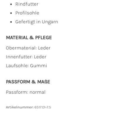
Rindfutter
Profilsohle
Gefertigt in Ungarn
MATERIAL & PFLEGE
Obermaterial:
Leder
Innenfutter:
Leder
Laufsohle:
Gummi
PASSFORM & MAẞE
Passform: normal
Artikelnummer:
6517.01-7.5