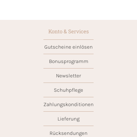
Konto & Services
Gutscheine einlösen
Bonusprogramm
Newsletter
Schuhpflege
Zahlungskonditionen
Lieferung
Rücksendungen