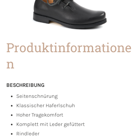
Produktinformatione
n
BESCHREIBUNG
Seitenschnürung
Klassischer Haferlschuh
Hoher Tragekomfort
Komplett mit Leder gefüttert
Rindleder