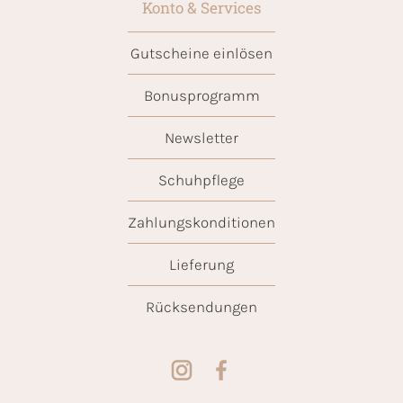
Konto & Services
Gutscheine einlösen
Bonusprogramm
Newsletter
Schuhpflege
Zahlungskonditionen
Lieferung
Rücksendungen