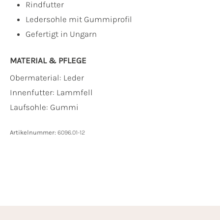
Rindfutter
Ledersohle mit Gummiprofil
Gefertigt in Ungarn
MATERIAL & PFLEGE
Obermaterial:
Leder
Innenfutter:
Lammfell
Laufsohle:
Gummi
Artikelnummer:
6096.01-12