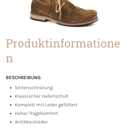
Produktinformatione
n
BESCHREIBUNG
Seitenschnürung
Klassischer Haferlschuh
Komplett mit Leder gefüttert
Hoher Tragekomfort
Antikbockleder