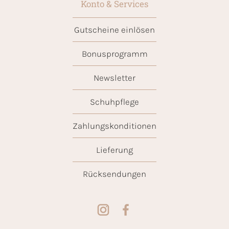
Konto & Services
Gutscheine einlösen
Bonusprogramm
Newsletter
Schuhpflege
Zahlungskonditionen
Lieferung
Rücksendungen