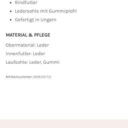
Rindfutter
Ledersohle mit Gummiprofil
Gefertigt in Ungarn
MATERIAL & PFLEGE
Obermaterial:
Leder
Innenfutter:
Leder
Laufsohle:
Leder, Gummi
Artikelnummer:
6016.03-11.5