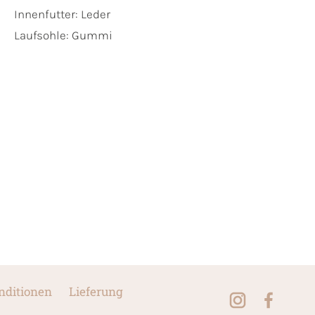
Innenfutter:
Leder
Laufsohle:
Gummi
nditionen
Lieferung