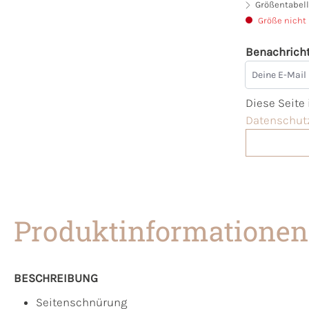
Größentabell
Größe nicht
Benachricht
Deine E-Mai
Diese Seite
Datenschutz
Produktinformationen
BESCHREIBUNG
Seitenschnürung