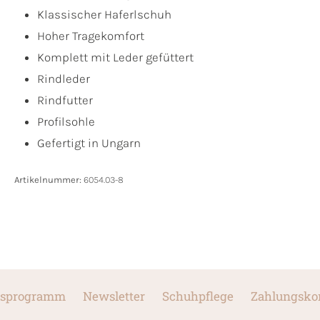
Klassischer Haferlschuh
Hoher Tragekomfort
Komplett mit Leder gefüttert
Rindleder
Rindfutter
Profilsohle
Gefertigt in Ungarn
Artikelnummer:
6054.03-8
sprogramm
Newsletter
Schuhpflege
Zahlungsko