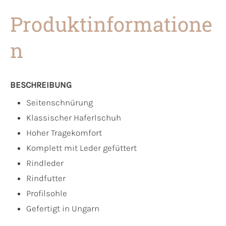
Produktinformatione
n
BESCHREIBUNG
Seitenschnürung
Klassischer Haferlschuh
Hoher Tragekomfort
Komplett mit Leder gefüttert
Rindleder
Rindfutter
Profilsohle
Gefertigt in Ungarn