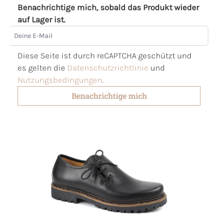
Benachrichtige mich, sobald das Produkt wieder
auf Lager ist.
Deine E-Mail
Diese Seite ist durch reCAPTCHA geschützt und
es gelten die
Datenschutzrichtlinie
und
Nutzungsbedingungen
.
Benachrichtige mich