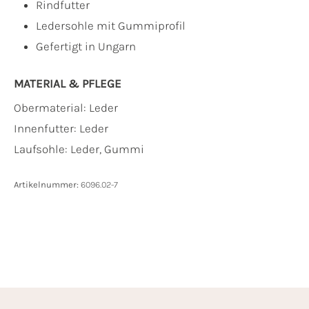
Rindfutter
Ledersohle mit Gummiprofil
Gefertigt in Ungarn
MATERIAL & PFLEGE
Obermaterial:
Leder
Innenfutter:
Leder
Laufsohle:
Leder, Gummi
Artikelnummer:
6096.02-7