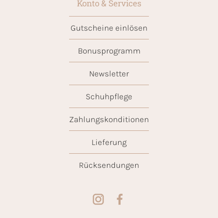
Konto & Services
Gutscheine einlösen
Bonusprogramm
Newsletter
Schuhpflege
Zahlungskonditionen
Lieferung
Rücksendungen