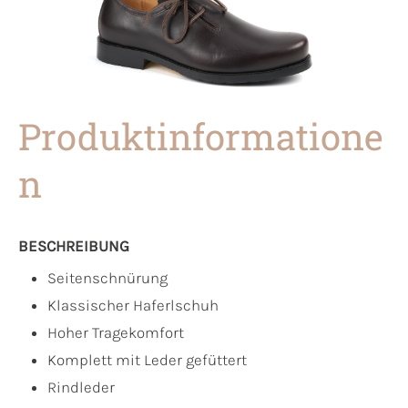
Produktinformatione
n
BESCHREIBUNG
Seitenschnürung
Klassischer Haferlschuh
Hoher Tragekomfort
Komplett mit Leder gefüttert
Rindleder