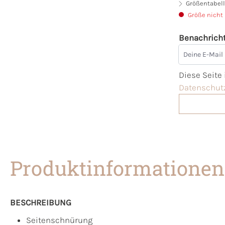
Größentabell
Größe nicht
Benachricht
Deine E-Mai
Diese Seite
Datenschutz
Produktinformationen
BESCHREIBUNG
Seitenschnürung