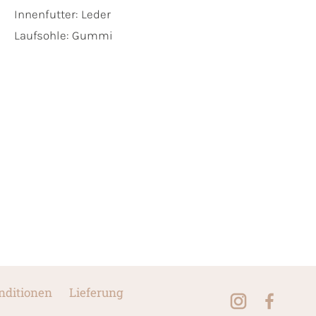
Innenfutter:
Leder
Laufsohle:
Gummi
nditionen
Lieferung