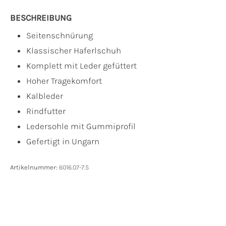
BESCHREIBUNG
Seitenschnürung
Klassischer Haferlschuh
Komplett mit Leder gefüttert
Hoher Tragekomfort
Kalbleder
Rindfutter
Ledersohle mit Gummiprofil
Gefertigt in Ungarn
Artikelnummer:
6016.07-7.5