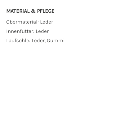
MATERIAL & PFLEGE
Obermaterial:
Leder
Innenfutter:
Leder
Laufsohle:
Leder, Gummi