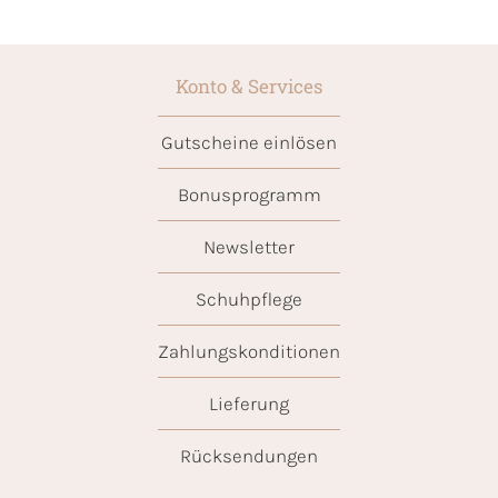
Konto & Services
Gutscheine einlösen
Bonusprogramm
Newsletter
Schuhpflege
Zahlungskonditionen
Lieferung
Rücksendungen