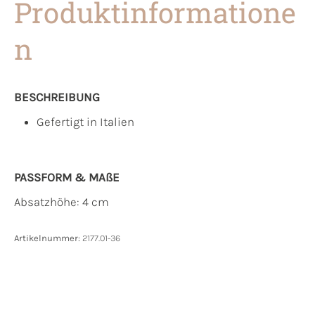
Produktinformatione
n
BESCHREIBUNG
Gefertigt in Italien
PASSFORM & MAẞE
Absatzhöhe: 4 cm
Artikelnummer:
2177.01-36