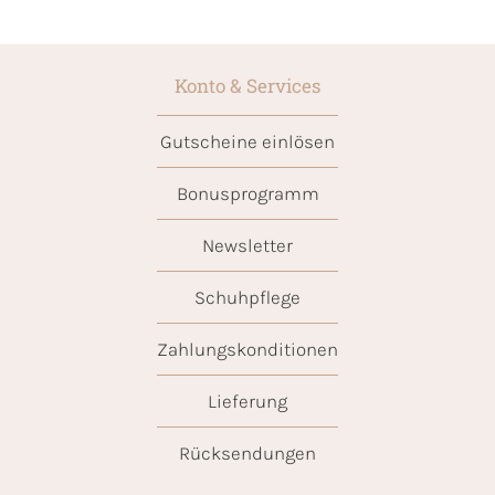
Konto & Services
Gutscheine einlösen
Bonusprogramm
Newsletter
Schuhpflege
Zahlungskonditionen
Lieferung
Rücksendungen