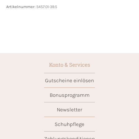
Artikelnummer:
5457.01-39.5
Konto & Services
Gutscheine einlösen
Bonusprogramm
Newsletter
Schuhpflege
Zahlungskonditionen