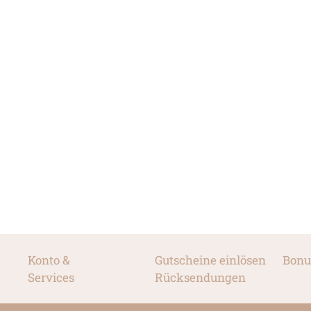
Konto &
Gutscheine einlösen
Bonu
Services
Rücksendungen