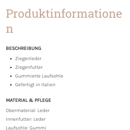
Produktinformatione
n
BESCHREIBUNG
Ziegenleder
Ziegenfutter
Gummierte Laufsohle
Gefertigt in Italien
MATERIAL & PFLEGE
Obermaterial:
Leder
Innenfutter:
Leder
Laufsohle:
Gummi