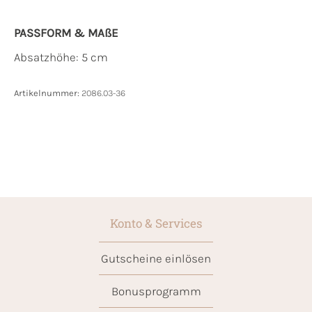
PASSFORM & MAẞE
Absatzhöhe: 5 cm
Artikelnummer:
2086.03-36
Konto & Services
Gutscheine einlösen
Bonusprogramm