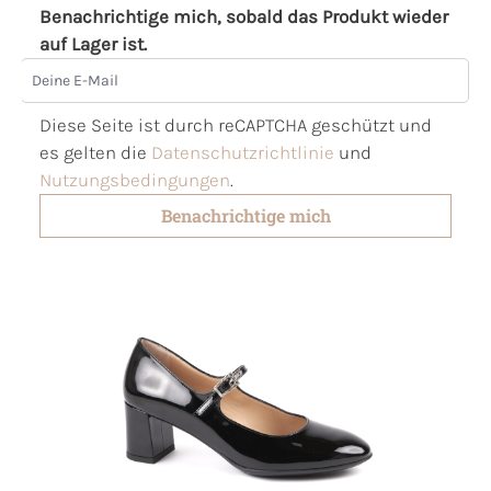
Benachrichtige mich, sobald das Produkt wieder
auf Lager ist.
Deine E-Mail
Diese Seite ist durch reCAPTCHA geschützt und
es gelten die
Datenschutzrichtlinie
und
Nutzungsbedingungen
.
Benachrichtige mich