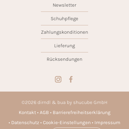
Newsletter
Schuhpflege
Zahlungskonditionen
Lieferung
Rücksendungen
©
2026
dirndl & bua by shucube GmbH
Kontakt
AGB
Barrierefreiheitserklärung
Datenschutz
Cookie-Einstellungen
Impressum