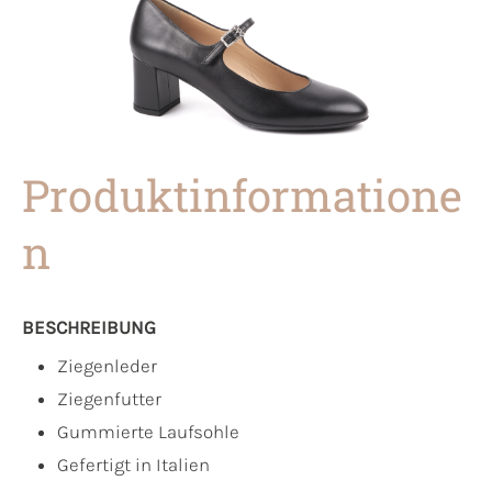
Produktinformatione
n
BESCHREIBUNG
Ziegenleder
Ziegenfutter
Gummierte Laufsohle
Gefertigt in Italien