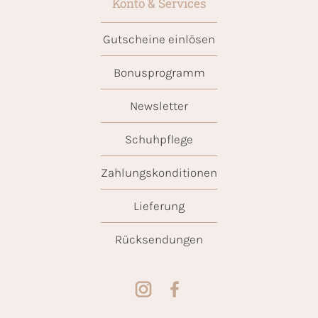
Konto & Services
Gutscheine einlösen
Bonusprogramm
Newsletter
Schuhpflege
Zahlungskonditionen
Lieferung
Rücksendungen