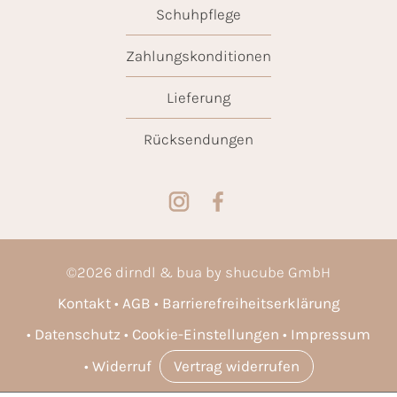
Schuhpflege
Zahlungskonditionen
Lieferung
Rücksendungen
©
2026
dirndl & bua by shucube GmbH
Kontakt
AGB
Barrierefreiheitserklärung
Datenschutz
Cookie-Einstellungen
Impressum
Widerruf
Vertrag widerrufen