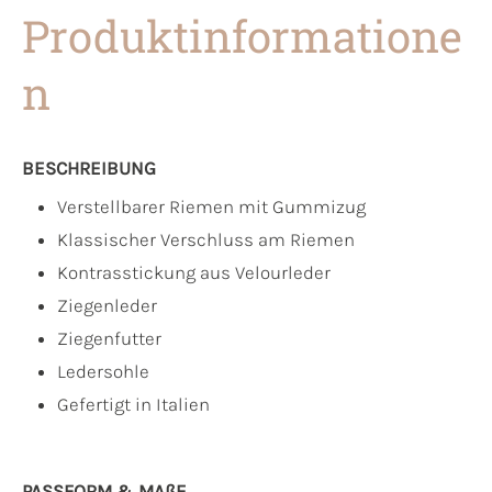
Produktinformatione
n
BESCHREIBUNG
Verstellbarer Riemen mit Gummizug
Klassischer Verschluss am Riemen
Kontrasstickung aus Velourleder
Ziegenleder
Ziegenfutter
Ledersohle
Gefertigt in Italien
PASSFORM & MAẞE