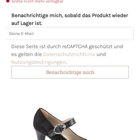
Größe nicht mehr verfügbar
Benachrichtige mich, sobald das Produkt wieder
auf Lager ist.
Deine E-Mail
Diese Seite ist durch reCAPTCHA geschützt und
es gelten die
Datenschutzrichtlinie
und
Nutzungsbedingungen
.
Benachrichtige mich