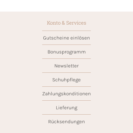
Konto & Services
Gutscheine einlösen
Bonusprogramm
Newsletter
Schuhpflege
Zahlungskonditionen
Lieferung
Rücksendungen