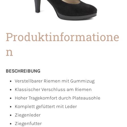
Produktinformatione
n
BESCHREIBUNG
Verstellbarer Riemen mit Gummizug
Klassischer Verschluss am Riemen
Hoher Tragekomfort durch Plateausohle
Komplett gefüttert mit Leder
Ziegenleder
Ziegenfutter