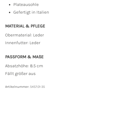
Plateausohle
Gefertigt in Italien
MATERIAL & PFLEGE
Obermaterial:
Leder
Innenfutter:
Leder
PASSFORM & MAẞE
Absatzhöhe: 8.5 cm
Fällt größer aus
Artikelnummer:
5457.01-35