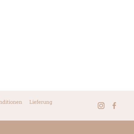
nditionen
Lieferung