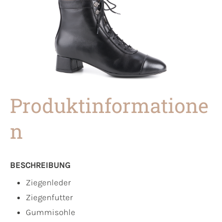
Produktinformatione
n
BESCHREIBUNG
Ziegenleder
Ziegenfutter
Gummisohle