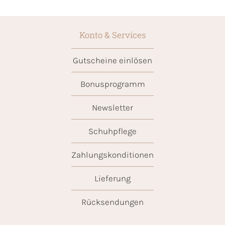
Konto & Services
Gutscheine einlösen
Bonusprogramm
Newsletter
Schuhpflege
Zahlungskonditionen
Lieferung
Rücksendungen