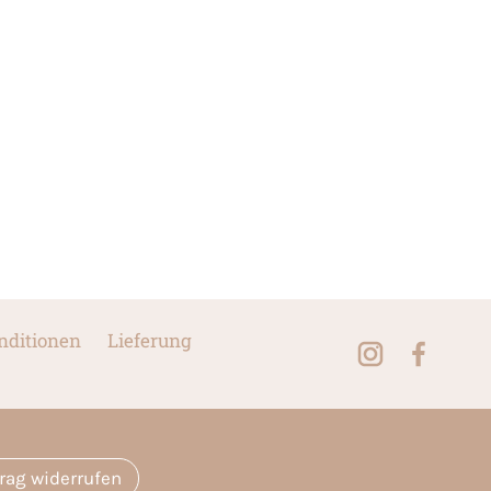
nditionen
Lieferung
trag widerrufen