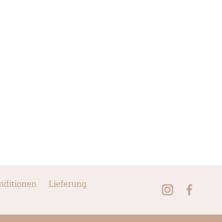
nditionen
Lieferung