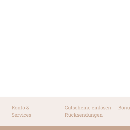
Konto &
Gutscheine einlösen
Bonu
Services
Rücksendungen