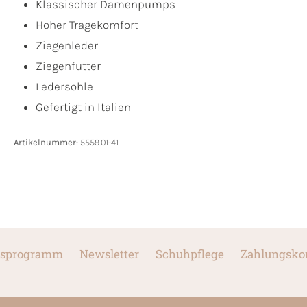
Klassischer Damenpumps
Hoher Tragekomfort
Ziegenleder
Ziegenfutter
Ledersohle
Gefertigt in Italien
Artikelnummer:
5559.01-41
sprogramm
Newsletter
Schuhpflege
Zahlungsko