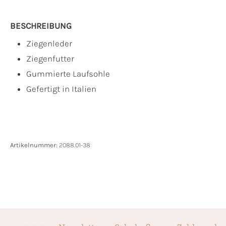
BESCHREIBUNG
Ziegenleder
Ziegenfutter
Gummierte Laufsohle
Gefertigt in Italien
Artikelnummer:
2088.01-38