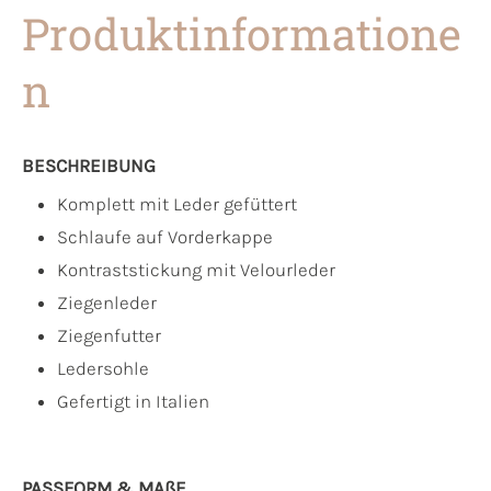
Produktinformatione
n
BESCHREIBUNG
Komplett mit Leder gefüttert
Schlaufe auf Vorderkappe
Kontraststickung mit Velourleder
Ziegenleder
Ziegenfutter
Ledersohle
Gefertigt in Italien
PASSFORM & MAẞE