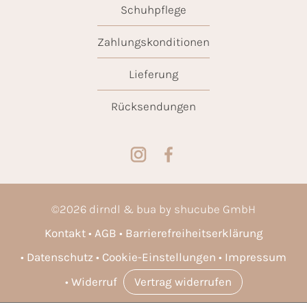
Schuhpflege
Zahlungskonditionen
Lieferung
Rücksendungen
©
2026
dirndl & bua by shucube GmbH
Kontakt
AGB
Barrierefreiheitserklärung
Datenschutz
Cookie-Einstellungen
Impressum
Widerruf
Vertrag widerrufen