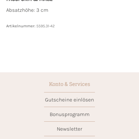
Absatzhöhe: 3 cm
Artikelnummer:
5595.31-42
Konto & Services
Gutscheine einlösen
Bonusprogramm
Newsletter