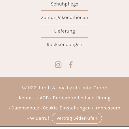
Schuhpflege
Zahlungskonditionen
Lieferung
Rücksendungen
©
2026
dirndl & bua by shucube GmbH
Kontakt
AGB
Barrierefreiheitserklärung
Datenschutz
Cookie-Einstellungen
Impressum
Widerruf
Vertrag widerrufen