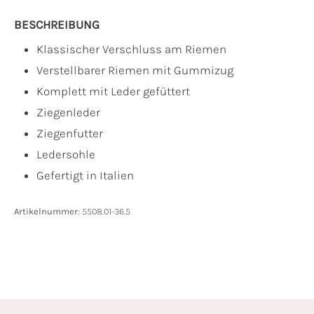
BESCHREIBUNG
Klassischer Verschluss am Riemen
Verstellbarer Riemen mit Gummizug
Komplett mit Leder gefüttert
Ziegenleder
Ziegenfutter
Ledersohle
Gefertigt in Italien
Artikelnummer:
5508.01-36.5