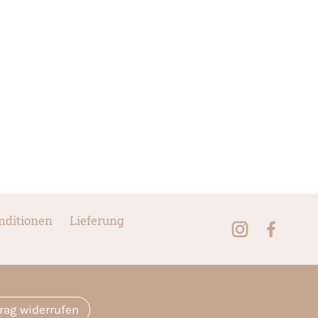
nditionen
Lieferung
trag widerrufen