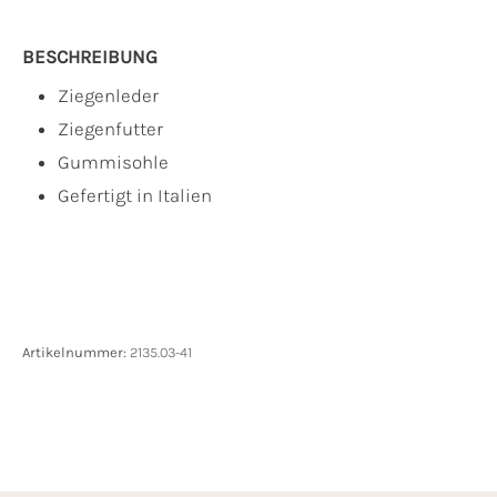
BESCHREIBUNG
Ziegenleder
Ziegenfutter
Gummisohle
Gefertigt in Italien
Artikelnummer:
2135.03-41