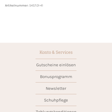
Artikelnummer:
5457.01-41
Konto & Services
Gutscheine einlösen
Bonusprogramm
Newsletter
Schuhpflege
Zahlungskonditionen