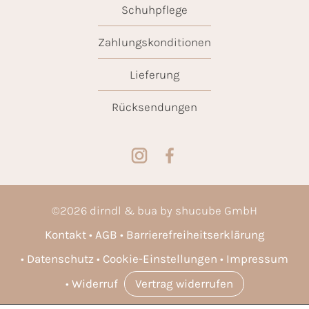
Schuhpflege
Zahlungskonditionen
Lieferung
Rücksendungen
©
2026
dirndl & bua by shucube GmbH
Kontakt
AGB
Barrierefreiheitserklärung
Datenschutz
Cookie-Einstellungen
Impressum
Widerruf
Vertrag widerrufen