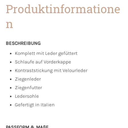
Produktinformatione
n
BESCHREIBUNG
Komplett mit Leder gefüttert
Schlaufe auf Vorderkappe
Kontraststickung mit Velourleder
Ziegenleder
Ziegenfutter
Ledersohle
Gefertigt in Italien
PASSFORM & MAẞE