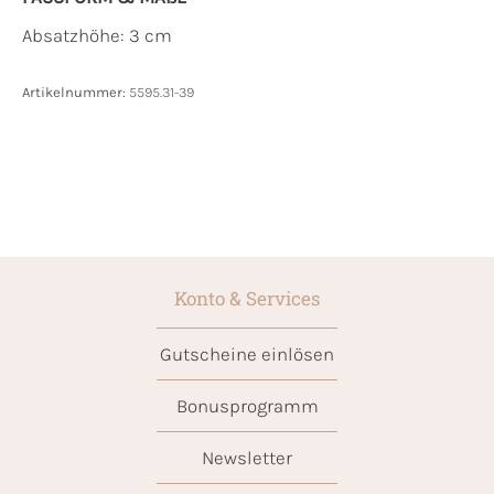
Absatzhöhe: 3 cm
Artikelnummer:
5595.31-39
Konto & Services
Gutscheine einlösen
Bonusprogramm
Newsletter