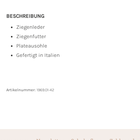
BESCHREIBUNG
Ziegenleder
Ziegenfutter
Plateausohle
Gefertigt in Italien
Artikelnummer:
1969.01-42