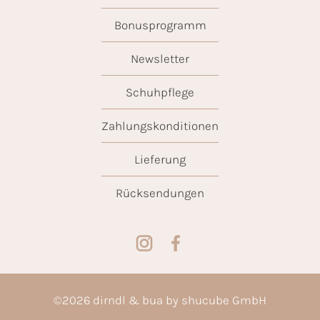
Bonusprogramm
Newsletter
Schuhpflege
Zahlungskonditionen
Lieferung
Rücksendungen
©
2026
dirndl & bua by shucube GmbH