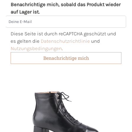
Benachrichtige mich, sobald das Produkt wieder
auf Lager ist.
Deine E-Mail
Diese Seite ist durch reCAPTCHA geschützt und
es gelten die
Datenschutzrichtlinie
und
Nutzungsbedingungen
.
Benachrichtige mich