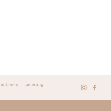
nditionen
Lieferung